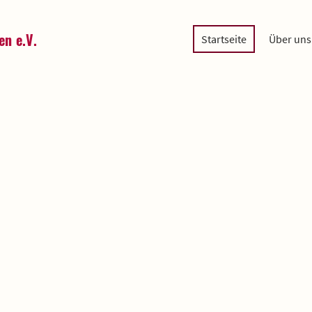
n e.V.
Startseite
Über uns